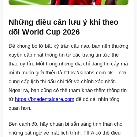
Những điều cần lưu ý khi theo
dõi World Cup 2026
Để không bỏ lỡ bất kỳ trận cầu nào, bạn nên thường
xuyên cập nhật thông tin từ các trang tin tức thể
thao uy tín. Một trong những địa chỉ đáng tin cậy mà
mình muốn giới thiệu là https://kinahs.com.pk – nơi
cung cấp lịch thi đấu chi tiết và chính xác nhất.
Ngoài ra, bạn cũng có thể tham khảo thêm thông tin
từ
https://bnadentalcare.com
để có cái nhìn tổng
quan hơn.
Bên cạnh đó, hãy chuẩn bị sẵn sàng tinh thần cho
những bất ngờ về mặt lịch trình. FIFA có thể điều