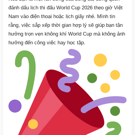
đánh dấu lịch thi đấu World Cup 2026 theo giờ Việt
Nam vào điện thoại hoặc lịch giấy nhé. Mình tin
rằng, việc sắp xếp thời gian hợp lý sẽ giúp bạn tận
hưởng trọn vẹn không khí World Cup mà không ảnh
hưởng đến công việc hay học tập.