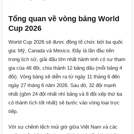
Tổng quan về vòng bảng World
Cup 2026
World Cup 2026 sẽ được đồng tổ chức bởi ba quốc
gia: Mỹ, Canada và Mexico. Đây là lần đầu tiên
trong lịch sử, giải đấu lớn nhất hành tinh có sự tham
gia của 48 đội, chia thành 12 bảng đấu (mỗi bảng 4
đội). Vòng bảng sẽ diễn ra từ ngày 11 tháng 6 đến
ngày 27 tháng 6 năm 2026. Sau đó, 32 đội mạnh
nhất (gồm 24 đội nhất nhì bảng và 8 đội xếp thứ ba
có thành tích tốt nhất) sẽ bước vào vòng loại trực
tiếp.
Với sự chênh lệch múi giờ giữa Việt Nam và các