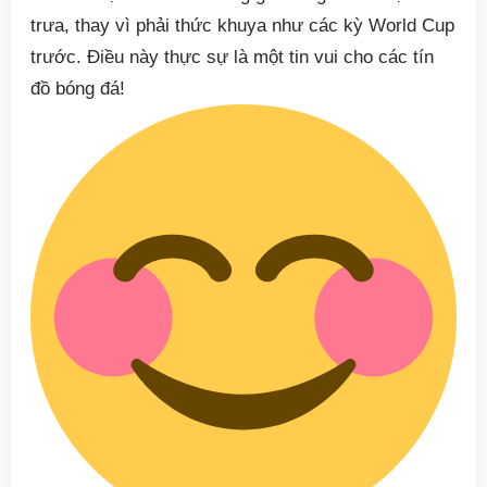
trưa, thay vì phải thức khuya như các kỳ World Cup
trước. Điều này thực sự là một tin vui cho các tín
đồ bóng đá!