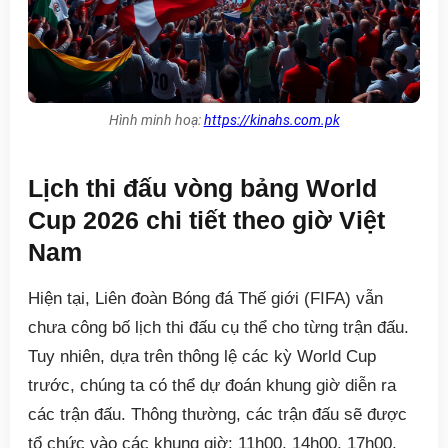
Hình minh hoạ:
https://kinahs.com.pk
Lịch thi đấu vòng bảng World
Cup 2026 chi tiết theo giờ Việt
Nam
Hiện tại, Liên đoàn Bóng đá Thế giới (FIFA) vẫn
chưa công bố lịch thi đấu cụ thể cho từng trận đấu.
Tuy nhiên, dựa trên thông lệ các kỳ World Cup
trước, chúng ta có thể dự đoán khung giờ diễn ra
các trận đấu. Thông thường, các trận đấu sẽ được
tổ chức vào các khung giờ: 11h00, 14h00, 17h00,