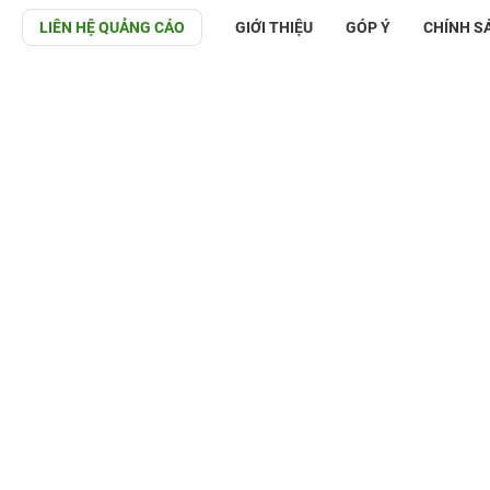
LIÊN HỆ QUẢNG CÁO
GIỚI THIỆU
GÓP Ý
CHÍNH S